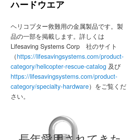
ハードウエア
ニ
ュ
ヘリコプター救難用の金属製品です。製
ー
品の一部を掲載します。詳しくは
Lifesaving Systems Corp 社のサイト
（
https://lifesavingsystems.com/product-
category/helicopter-rescue-catalog
及び
https://lifesavingsystems.com/product-
category/specialty-hardware
）をご覧くだ
さい。
長年愛用されてきた