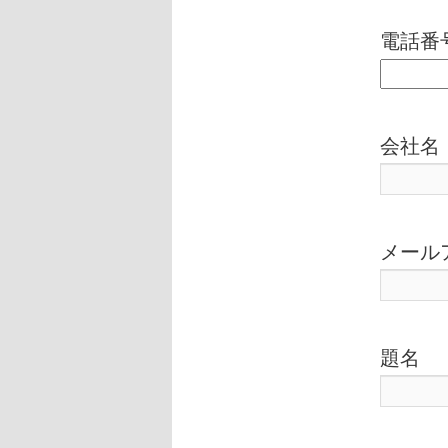
電話番
会社名
メール
題名