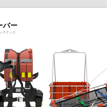
ーバー
ンテナンス