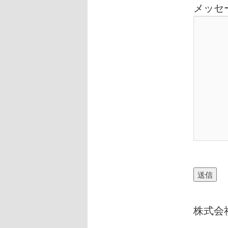
メッセー
株式会